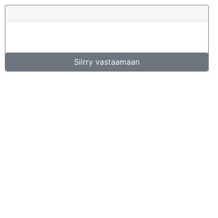
Siirry vastaamaan