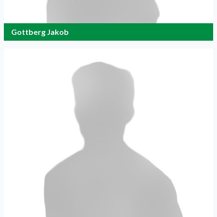
Gottberg Jakob