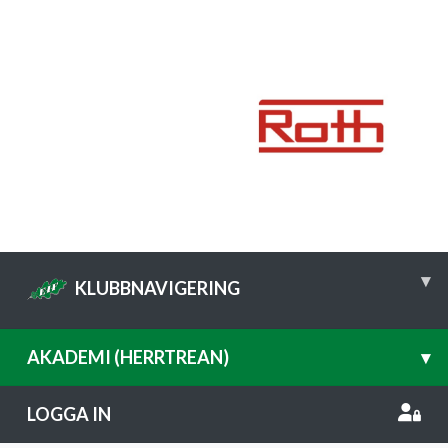
▾
KLUBBNAVIGERING
AKADEMI (HERRTREAN)
▾
LOGGA IN