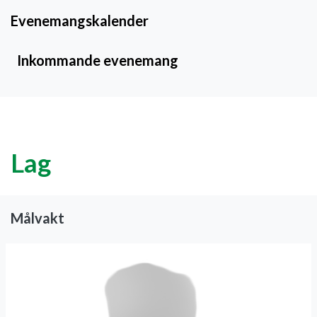
Evenemangskalender
Inkommande evenemang
Lag
Målvakt