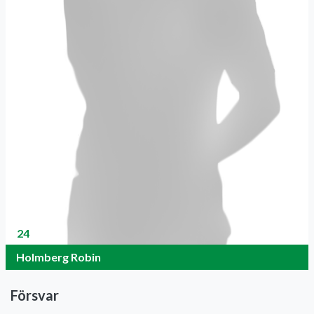
24
Holmberg Robin
Försvar