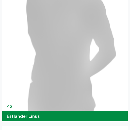
42
Estlander Linus