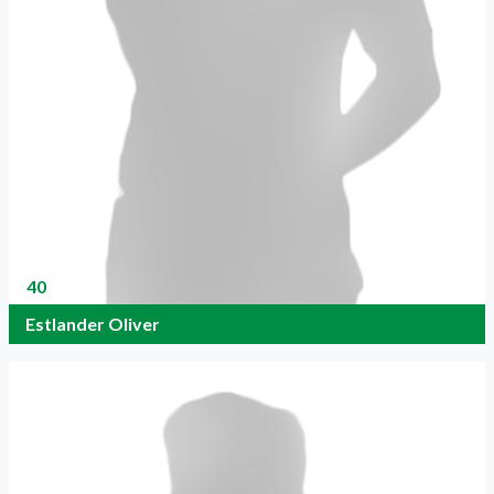
40
Estlander Oliver