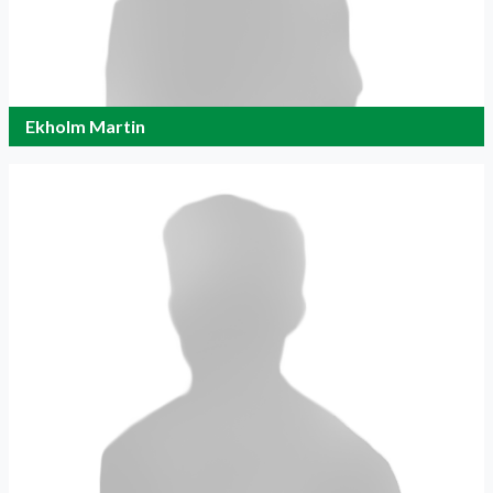
Ekholm Martin