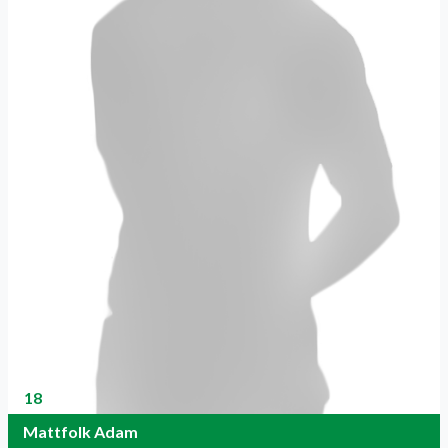
18
Mattfolk Adam