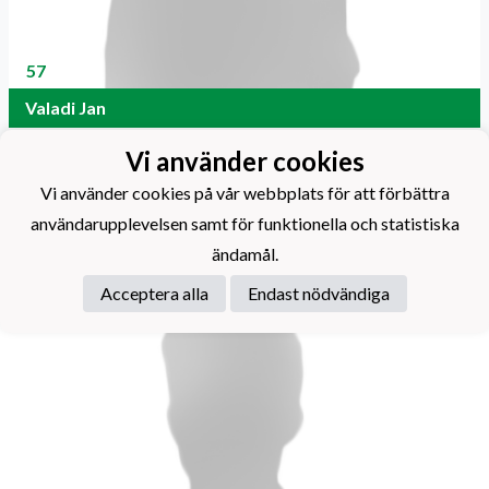
57
Valadi Jan
Vi använder cookies
Vi använder cookies på vår webbplats för att förbättra
Funktionärer
användarupplevelsen samt för funktionella och statistiska
ändamål.
Acceptera alla
Endast nödvändiga