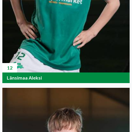
12
Länsimaa Aleksi