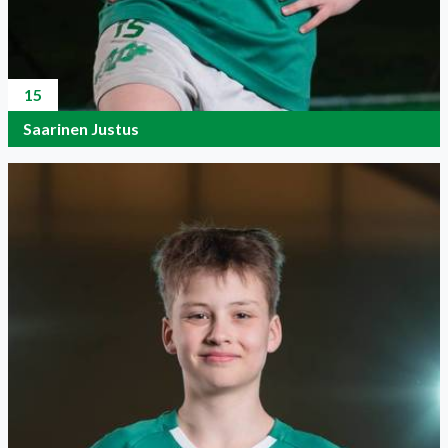
15
Saarinen Justus