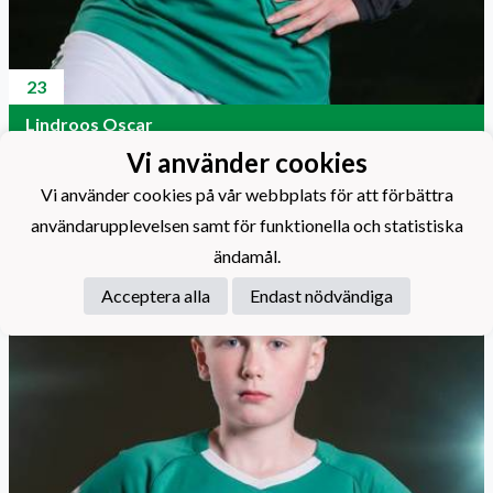
23
Lindroos Oscar
Vi använder cookies
Vi använder cookies på vår webbplats för att förbättra
användarupplevelsen samt för funktionella och statistiska
ändamål.
Acceptera alla
Endast nödvändiga