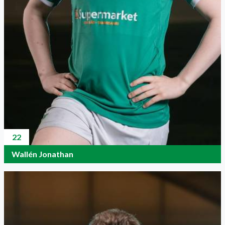
22
Wallén Jonathan