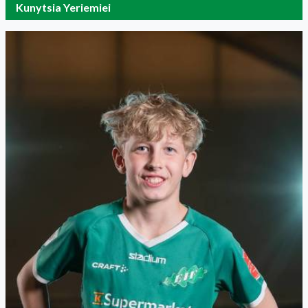
Kunytsia Yeriemiei