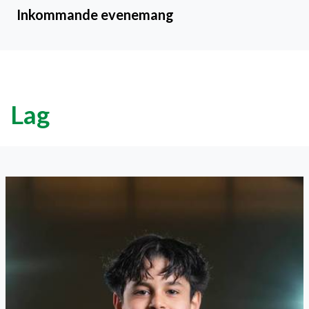
Inkommande evenemang
Lag