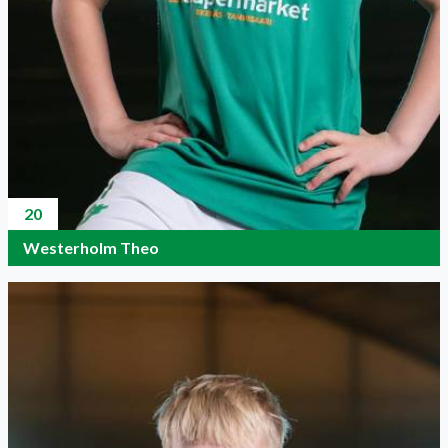
20
Westerholm Theo