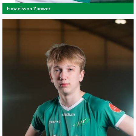
Ismaelsson Zanwer