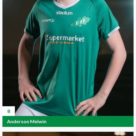
8
Anderson Melwin