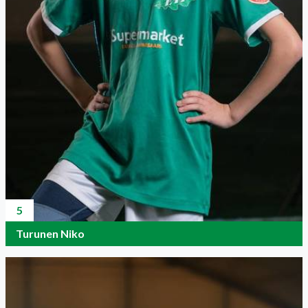
5
Turunen Niko