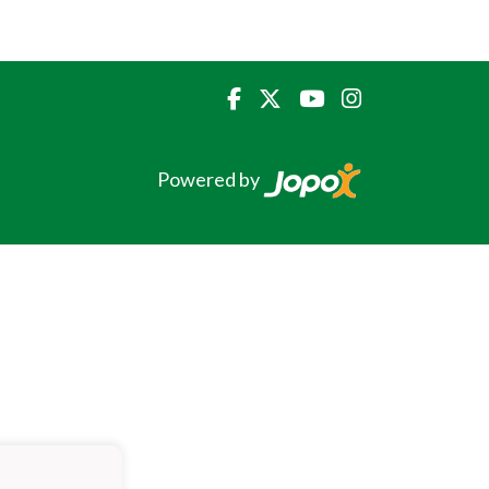
Powered by