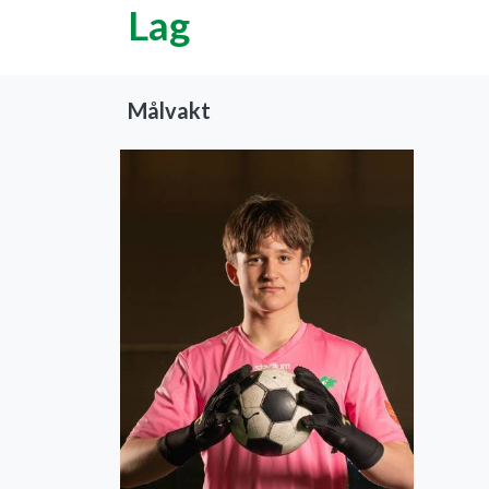
Lag
Målvakt