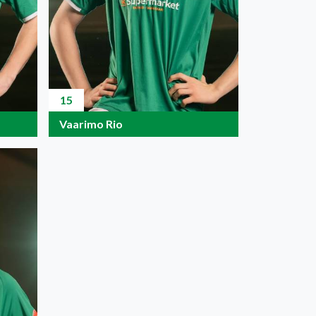
15
Vaarimo Rio