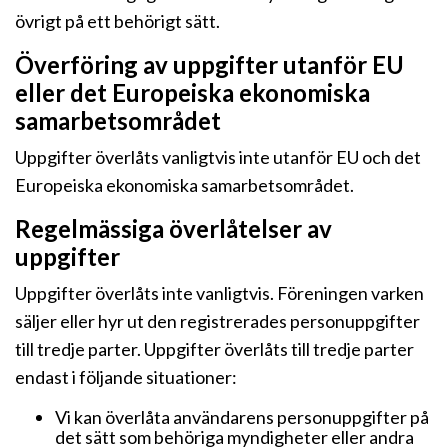
övrigt på ett behörigt sätt.
Överföring av uppgifter utanför EU
eller det Europeiska ekonomiska
samarbetsområdet
Uppgifter överlåts vanligtvis inte utanför EU och det
Europeiska ekonomiska samarbetsområdet.
Regelmässiga överlåtelser av
uppgifter
Uppgifter överlåts inte vanligtvis. Föreningen varken
säljer eller hyr ut den registrerades personuppgifter
till tredje parter. Uppgifter överlåts till tredje parter
endast i följande situationer:
Vi kan överlåta användarens personuppgifter på
det sätt som behöriga myndigheter eller andra