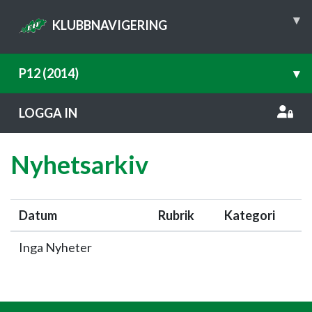
▾
KLUBBNAVIGERING
P12 (2014)
▾
LOGGA IN
Nyhetsarkiv
Datum
Rubrik
Kategori
Inga Nyheter