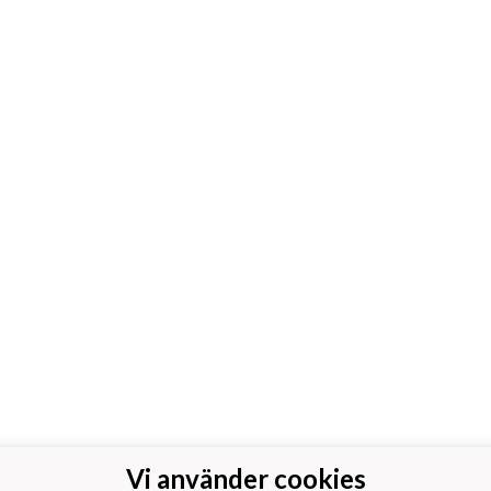
Vi använder cookies