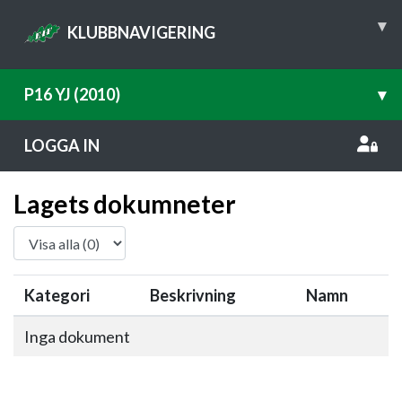
▾
KLUBBNAVIGERING
P16 YJ (2010)
▾
LOGGA IN
Lagets dokumneter
Kategori
Beskrivning
Namn
Inga dokument