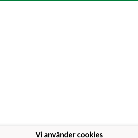
Vi använder cookies