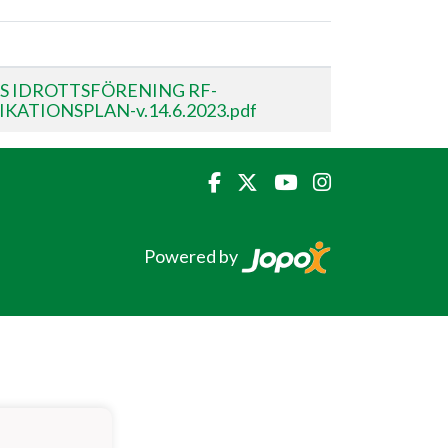
S IDROTTSFÖRENING RF-
ATIONSPLAN-v.14.6.2023.pdf
Powered by