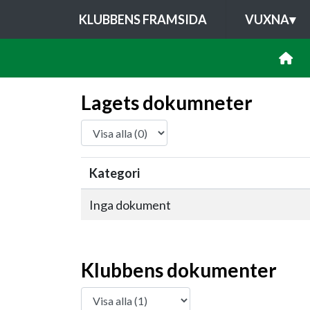
KLUBBENS FRAMSIDA
VUXNA
▾
Lagets dokumneter
Kategori
Inga dokument
Klubbens dokumenter