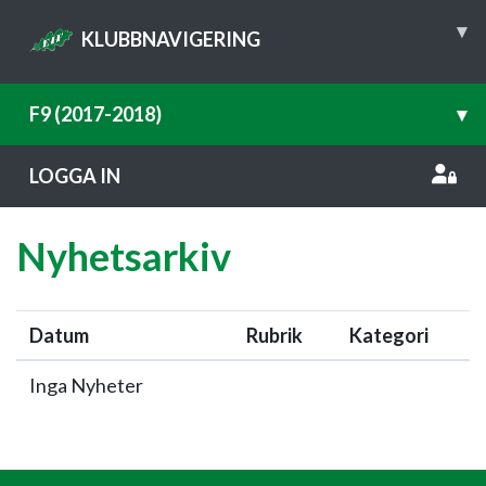
▾
KLUBBNAVIGERING
F9 (2017-2018)
▾
LOGGA IN
Nyhetsarkiv
Datum
Rubrik
Kategori
Inga Nyheter