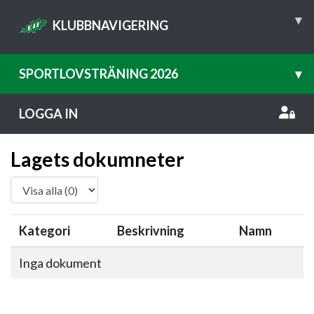
▾
KLUBBNAVIGERING
SPORTLOVSTRÄNING 2026
▾
LOGGA IN
Lagets dokumneter
Kategori
Beskrivning
Namn
Inga dokument