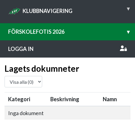
▾
KLUBBNAVIGERING
FÖRSKOLEFOTIS 2026
▾
LOGGA IN
Lagets dokumneter
Kategori
Beskrivning
Namn
Inga dokument