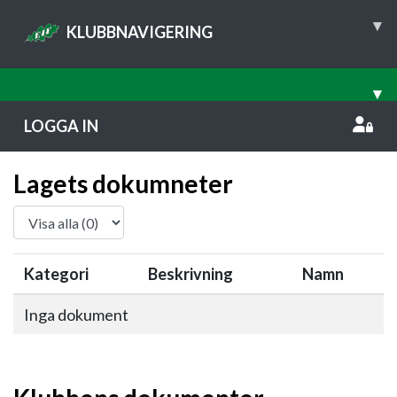
▾
KLUBBNAVIGERING
▾
LOGGA IN
Lagets dokumneter
Kategori
Beskrivning
Namn
Inga dokument