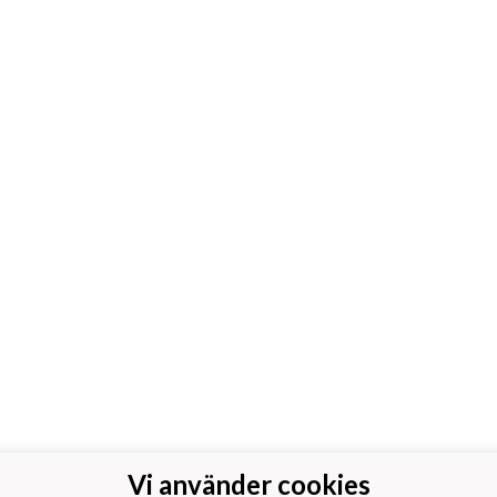
Vi använder cookies