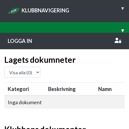
▾
KLUBBNAVIGERING
▾
LOGGA IN
Lagets dokumneter
Kategori
Beskrivning
Namn
Inga dokument