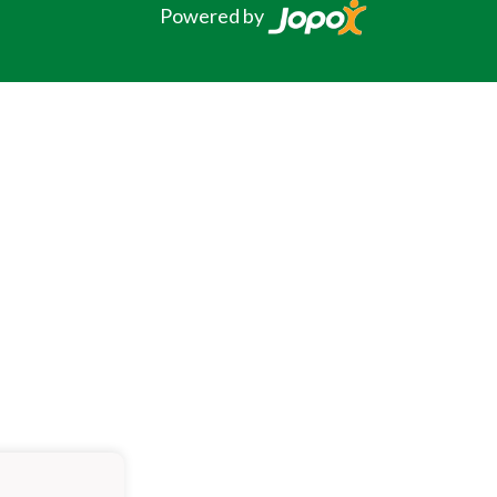
Powered by