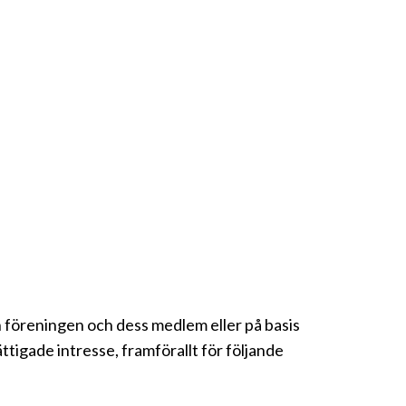
 föreningen och dess medlem eller på basis
tigade intresse, framförallt för följande