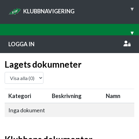
▾
KLUBBNAVIGERING
▾
LOGGA IN
Lagets dokumneter
Kategori
Beskrivning
Namn
Inga dokument