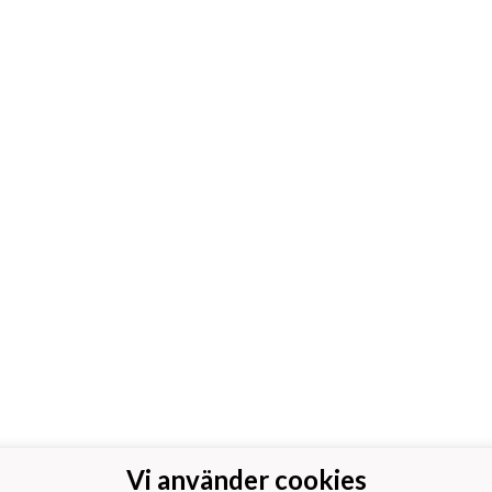
Vi använder cookies