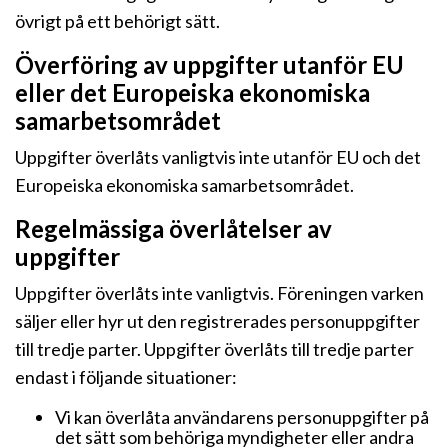
övrigt på ett behörigt sätt.
Överföring av uppgifter utanför EU
eller det Europeiska ekonomiska
samarbetsområdet
Uppgifter överlåts vanligtvis inte utanför EU och det
Europeiska ekonomiska samarbetsområdet.
Regelmässiga överlåtelser av
uppgifter
Uppgifter överlåts inte vanligtvis. Föreningen varken
säljer eller hyr ut den registrerades personuppgifter
till tredje parter. Uppgifter överlåts till tredje parter
endast i följande situationer:
Vi kan överlåta användarens personuppgifter på
det sätt som behöriga myndigheter eller andra