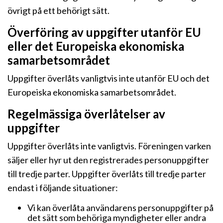
övrigt på ett behörigt sätt.
Överföring av uppgifter utanför EU
eller det Europeiska ekonomiska
samarbetsområdet
Uppgifter överlåts vanligtvis inte utanför EU och det
Europeiska ekonomiska samarbetsområdet.
Regelmässiga överlåtelser av
uppgifter
Uppgifter överlåts inte vanligtvis. Föreningen varken
säljer eller hyr ut den registrerades personuppgifter
till tredje parter. Uppgifter överlåts till tredje parter
endast i följande situationer:
Vi kan överlåta användarens personuppgifter på
det sätt som behöriga myndigheter eller andra