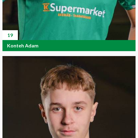
19
Konteh Adam