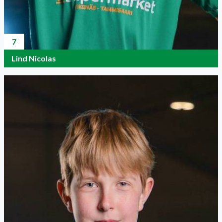
7
Lind Nicolas