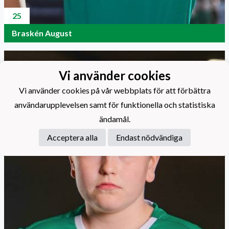
25
Braskén August
Vi använder cookies
Vi använder cookies på vår webbplats för att förbättra
användarupplevelsen samt för funktionella och statistiska
ändamål.
Acceptera alla
Endast nödvändiga