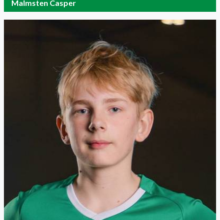
Malmsten Casper