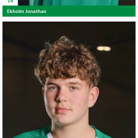
14
Ekholm Jonathan