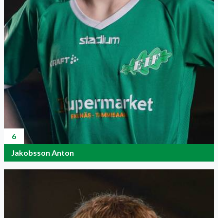
6
Jakobsson Anton