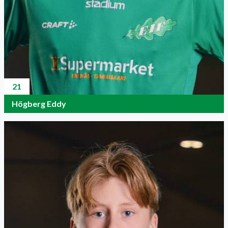
21
Högberg Eddy