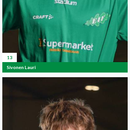
13
Sivonen Lauri