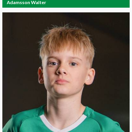
Adamsson Walter