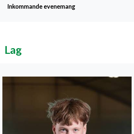
Inkommande evenemang
Lag