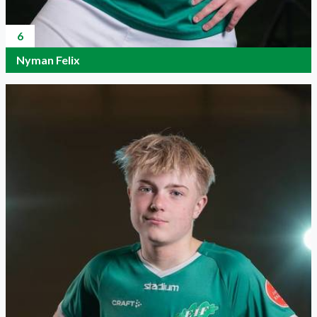
6
Nyman Felix