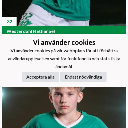
32
Westerdahl Nathanael
Vi använder cookies
Vi använder cookies på vår webbplats för att förbättra
användarupplevelsen samt för funktionella och statistiska
ändamål.
Acceptera alla
Endast nödvändiga