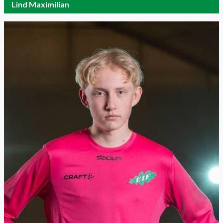
Lind Maximilian