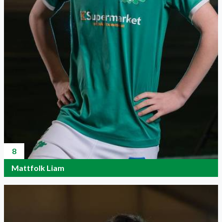
8
Mattfolk Liam