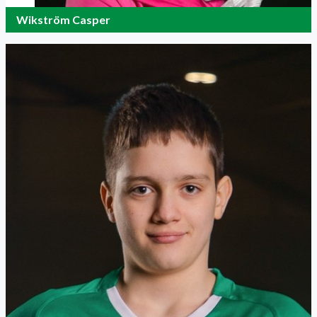
Wikström Casper