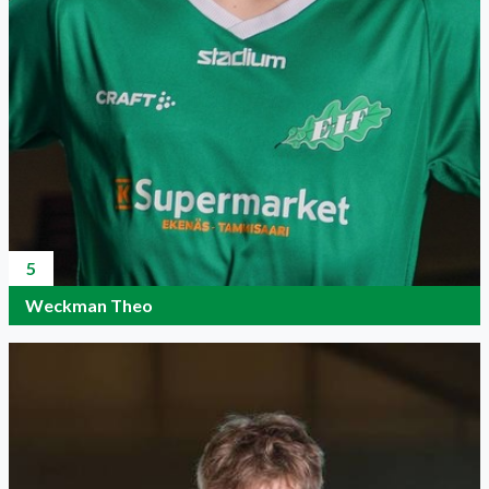
5
Weckman Theo