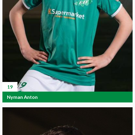
19
Nyman Anton