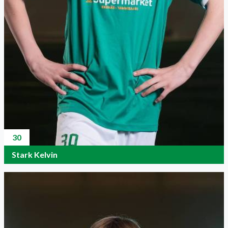
30
Stark Kelvin