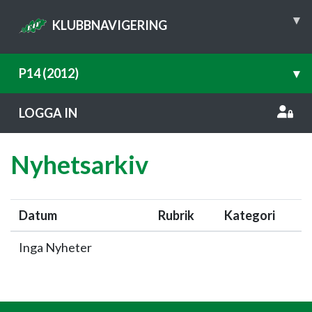
▾
KLUBBNAVIGERING
P14 (2012)
▾
LOGGA IN
Nyhetsarkiv
Datum
Rubrik
Kategori
Inga Nyheter