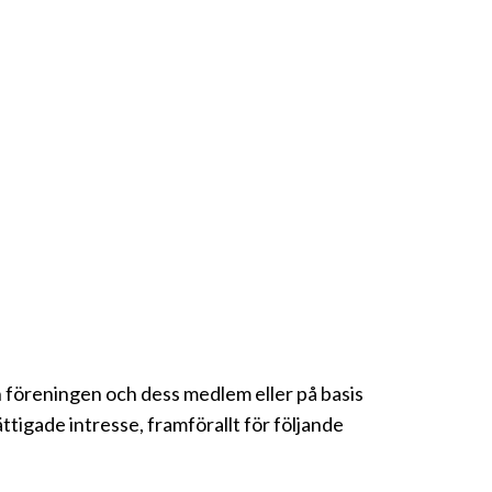
 föreningen och dess medlem eller på basis
tigade intresse, framförallt för följande