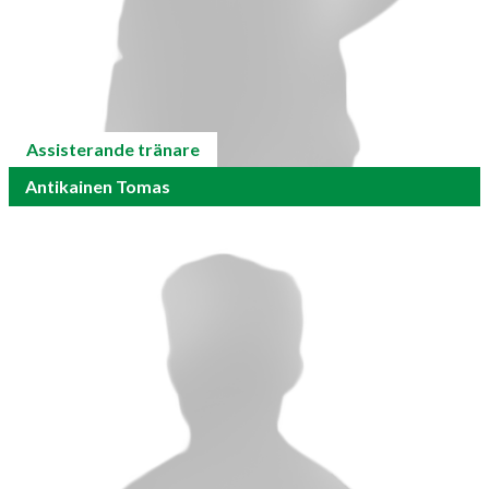
Assisterande tränare
Antikainen Tomas