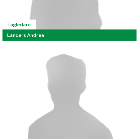
Lagledare
Landers Andrea