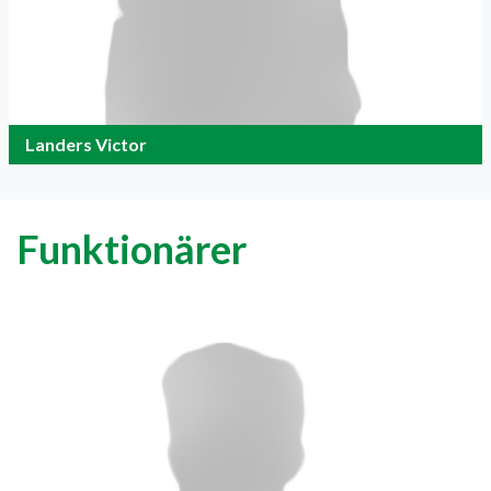
Landers Victor
Funktionärer