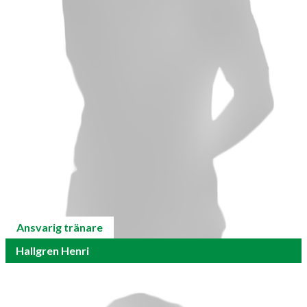
Ansvarig tränare
Hallgren Henri