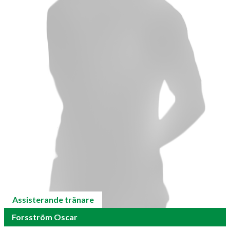
Assisterande tränare
Forsström Oscar