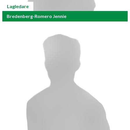
Lagledare
Bredenberg-Romero Jennie