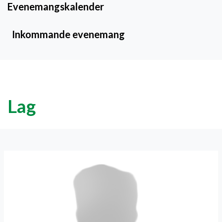
Evenemangskalender
Inkommande evenemang
Lag