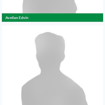
Avellan Edvin