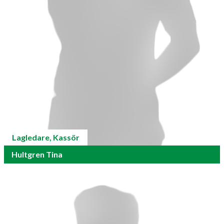
Lagledare, Kassör
Hultgren Tina