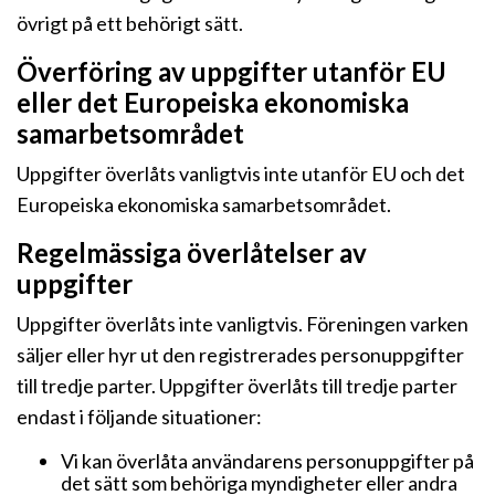
övrigt på ett behörigt sätt.
Överföring av uppgifter utanför EU
eller det Europeiska ekonomiska
samarbetsområdet
Uppgifter överlåts vanligtvis inte utanför EU och det
Europeiska ekonomiska samarbetsområdet.
Regelmässiga överlåtelser av
uppgifter
Uppgifter överlåts inte vanligtvis. Föreningen varken
säljer eller hyr ut den registrerades personuppgifter
till tredje parter. Uppgifter överlåts till tredje parter
endast i följande situationer:
Vi kan överlåta användarens personuppgifter på
det sätt som behöriga myndigheter eller andra