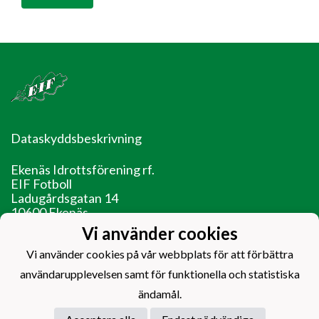
Dataskyddsbeskrivning
Ekenäs Idrottsförening rf.
EIF Fotboll
Ladugårdsgatan 14
10600 Ekenäs
Vi använder cookies
EIF - Laget före jaget!
Vi använder cookies på vår webbplats för att förbättra
användarupplevelsen samt för funktionella och statistiska
ändamål.