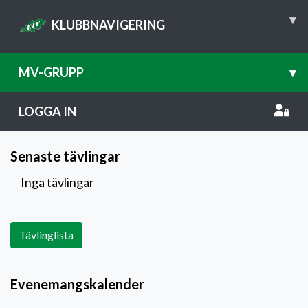
▾
KLUBBNAVIGERING
MV-GRUPP
▾
LOGGA IN
Senaste tävlingar
Inga tävlingar
Tävlinglista
Evenemangskalender