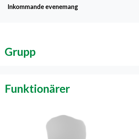
Inkommande evenemang
Grupp
Funktionärer