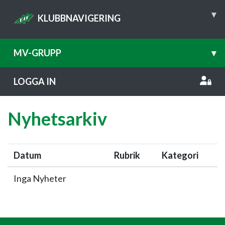
▾
KLUBBNAVIGERING
MV-GRUPP
▾
LOGGA IN
Nyhetsarkiv
Datum
Rubrik
Kategori
Inga Nyheter