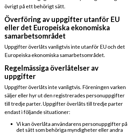
övrigt på ett behörigt sätt.
Överföring av uppgifter utanför EU
eller det Europeiska ekonomiska
samarbetsområdet
Uppgifter överlåts vanligtvis inte utanför EU och det
Europeiska ekonomiska samarbetsområdet.
Regelmässiga överlåtelser av
uppgifter
Uppgifter överlåts inte vanligtvis. Föreningen varken
säljer eller hyr ut den registrerades personuppgifter
till tredje parter. Uppgifter överlåts till tredje parter
endast i följande situationer:
Vi kan överlåta användarens personuppgifter på
det sätt som behöriga myndigheter eller andra