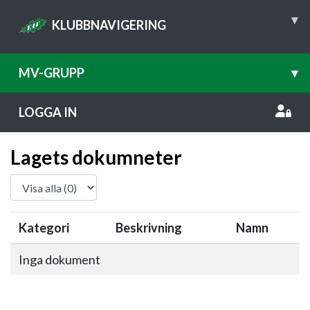
▾
KLUBBNAVIGERING
MV-GRUPP
▾
LOGGA IN
Lagets dokumneter
Kategori
Beskrivning
Namn
Inga dokument