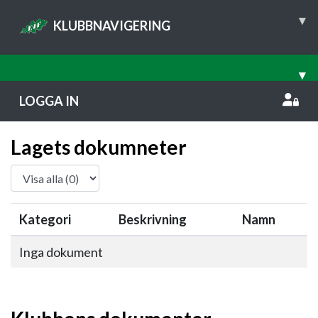
▾
KLUBBNAVIGERING
▾
LOGGA IN
Lagets dokumneter
Kategori
Beskrivning
Namn
Inga dokument