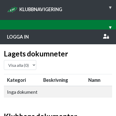
▾
KLUBBNAVIGERING
▾
LOGGA IN
Lagets dokumneter
Kategori
Beskrivning
Namn
Inga dokument