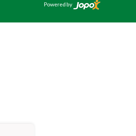
Powered by