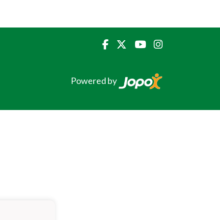
Powered by