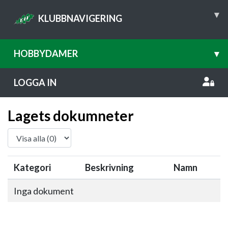
▾
KLUBBNAVIGERING
HOBBYDAMER
▾
LOGGA IN
Lagets dokumneter
Kategori
Beskrivning
Namn
Inga dokument