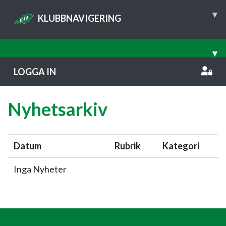
▾
KLUBBNAVIGERING
▾
LOGGA IN
Nyhetsarkiv
Datum
Rubrik
Kategori
Inga Nyheter