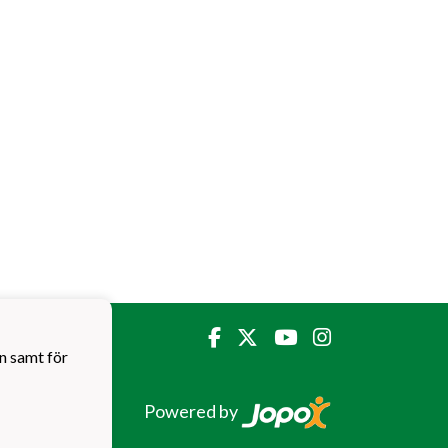
n samt för
Powered by