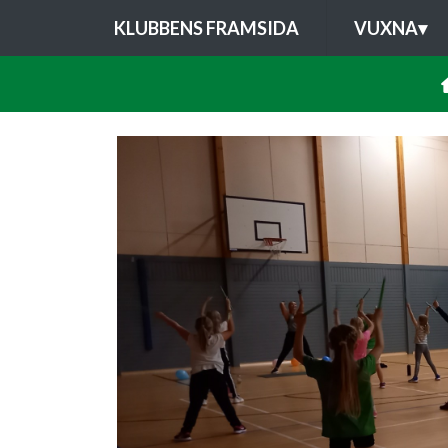
KLUBBENS FRAMSIDA
VUXNA
▾