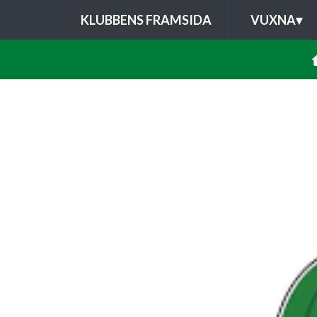
KLUBBENS FRAMSIDA
VUXNA
▾