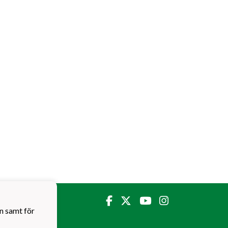
n samt för