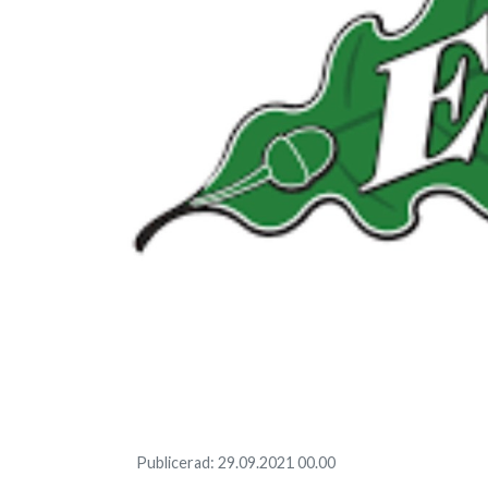
Publicerad
:
29.09.2021
00.00