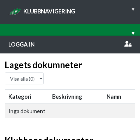
▾
KLUBBNAVIGERING
▾
LOGGA IN
Lagets dokumneter
Kategori
Beskrivning
Namn
Inga dokument