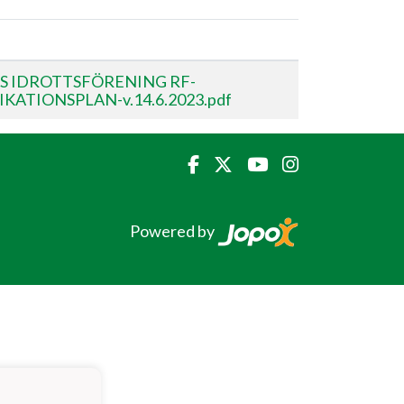
S IDROTTSFÖRENING RF-
ATIONSPLAN-v.14.6.2023.pdf
Powered by