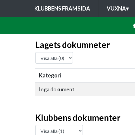
KLUBBENS FRAMSIDA
VUXNA
▾
Lagets dokumneter
Kategori
Inga dokument
Klubbens dokumenter