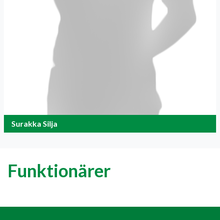
Surakka Silja
Funktionärer