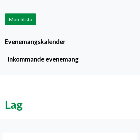
Matchlista
Evenemangskalender
Inkommande evenemang
Lag