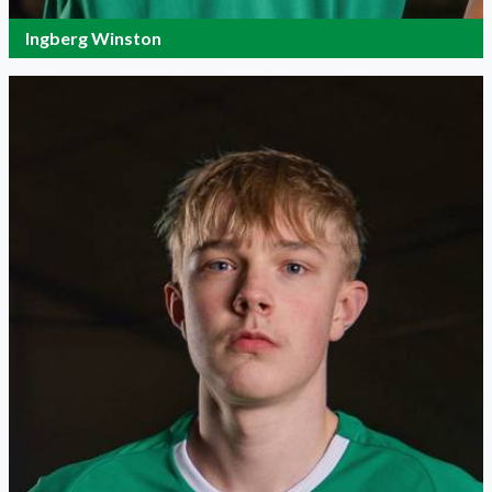
Ingberg Winston