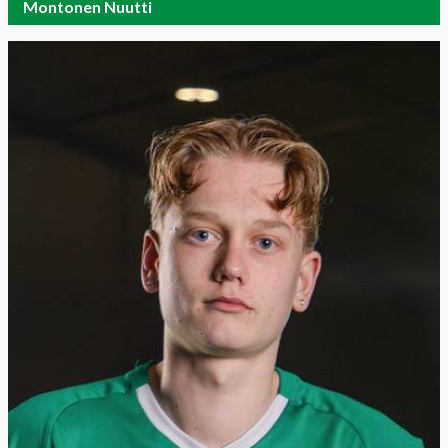
Montonen Nuutti