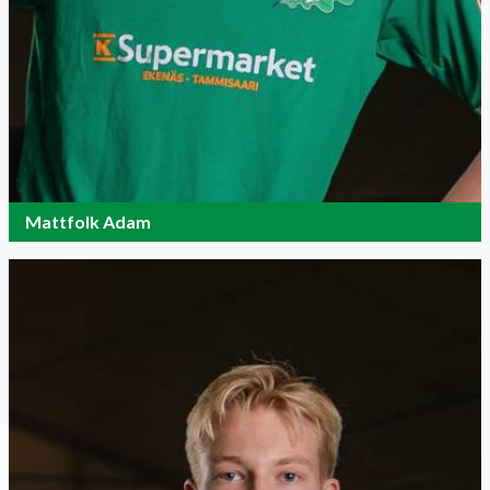
Mattfolk Adam