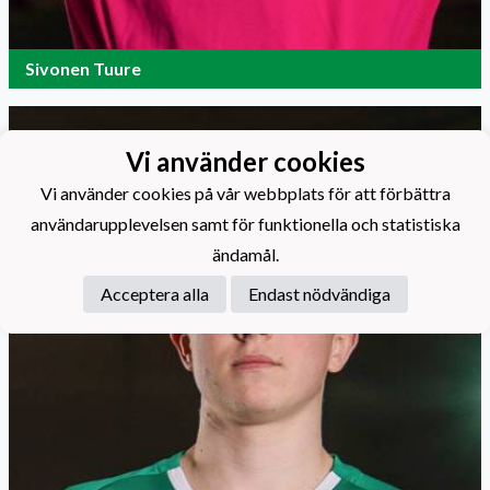
Sivonen Tuure
Vi använder cookies
Vi använder cookies på vår webbplats för att förbättra
användarupplevelsen samt för funktionella och statistiska
ändamål.
Acceptera alla
Endast nödvändiga