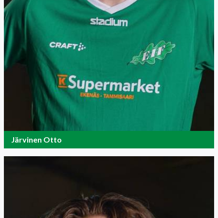
Järvinen Otto