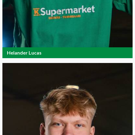
Helander Lucas