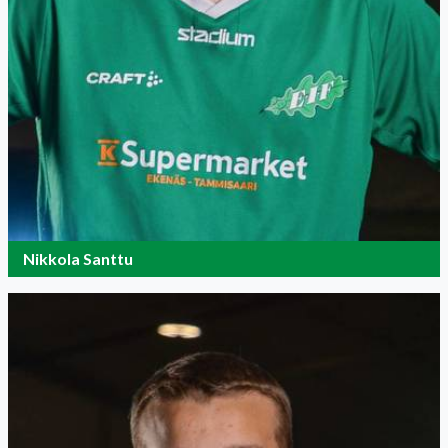
Nikkola Santtu