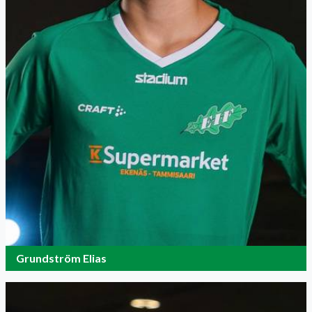
Grundström Elias