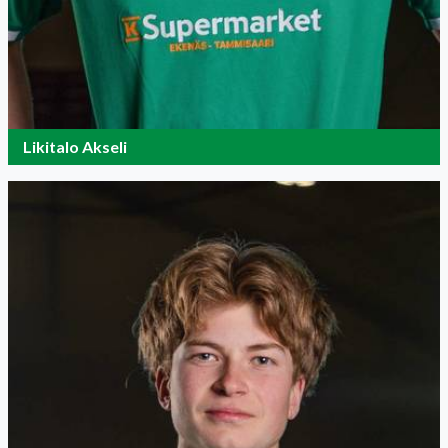
Likitalo Akseli