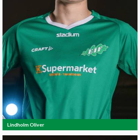
Lindholm Oliver