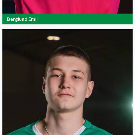
Berglund Emil