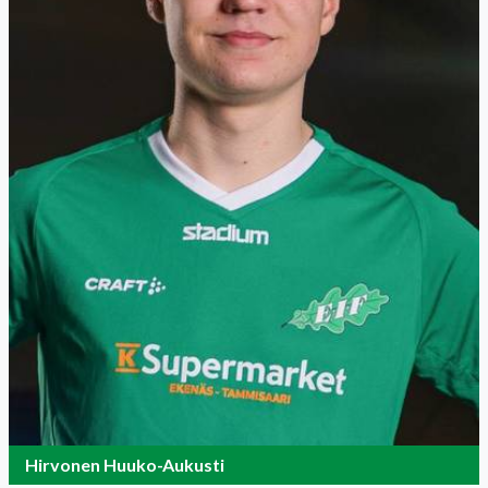
Hirvonen Huuko-Aukusti