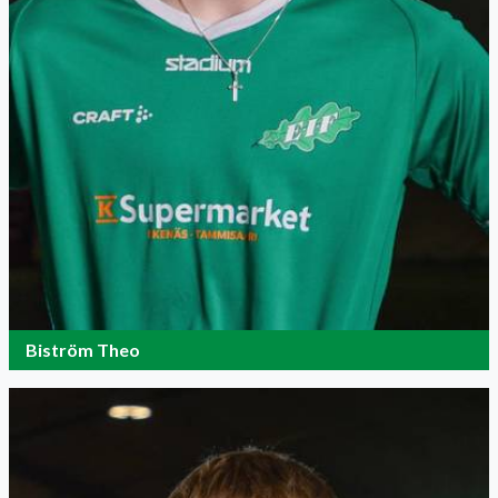
Biström Theo