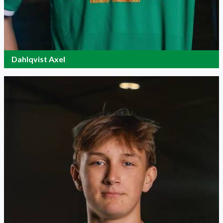
Dahlqvist Axel