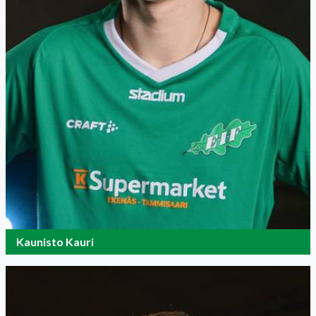
Kaunisto Kauri