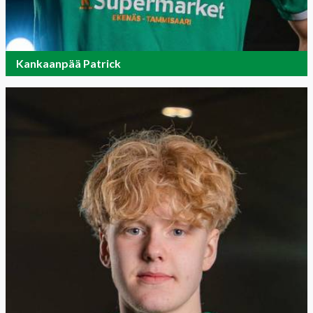
Kankaanpää Patrick