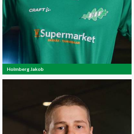
Holmberg Jakob