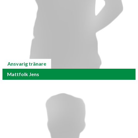
Ansvarig tränare
Mattfolk Jens