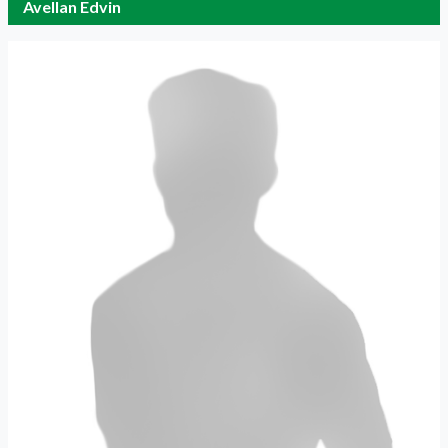
Avellan Edvin