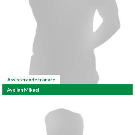
Assisterande tränare
Avellan Mikael