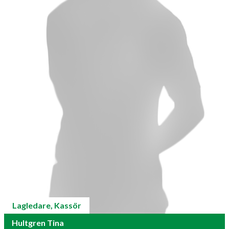
Lagledare, Kassör
Hultgren Tina