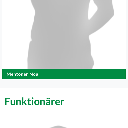
Mehtonen Noa
Funktionärer