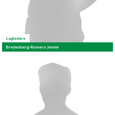
Lagledare
Bredenberg-Romero Jennie