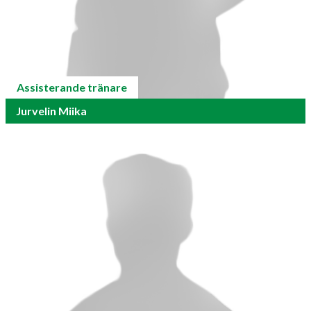
Assisterande tränare
Jurvelin Miika