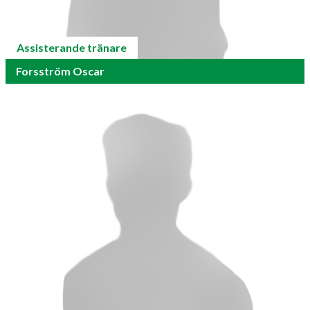
Assisterande tränare
Forsström Oscar