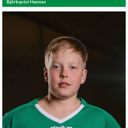
Björkqvist Hannes