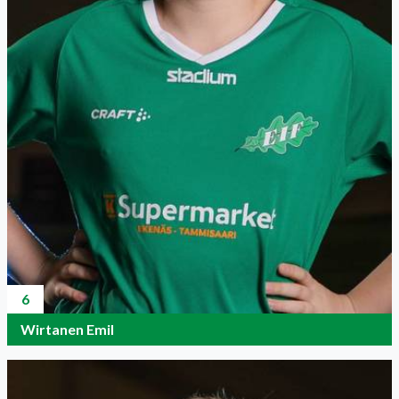
6
Wirtanen Emil