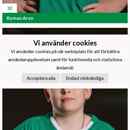
32
Byman Aron
Vi använder cookies
Vi använder cookies på vår webbplats för att förbättra
användarupplevelsen samt för funktionella och statistiska
ändamål.
Acceptera alla
Endast nödvändiga