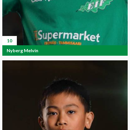
10
Nyberg Melvin