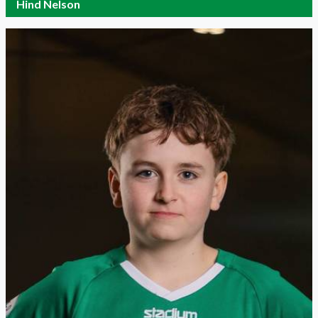
Hind Nelson