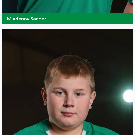
Mladenov Sander