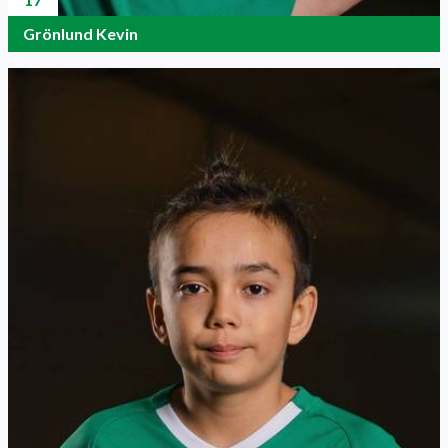
Grönlund Kevin