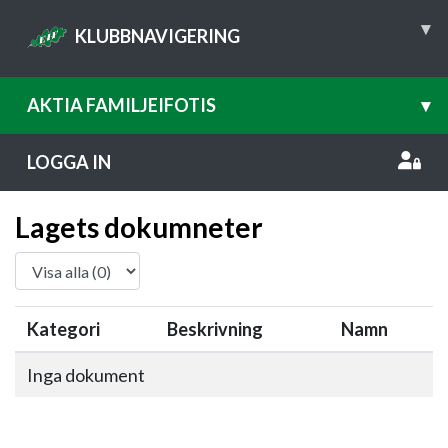
▾
KLUBBNAVIGERING
AKTIA FAMILJEIFOTIS
▾
LOGGA IN
Lagets dokumneter
Kategori
Beskrivning
Namn
Inga dokument