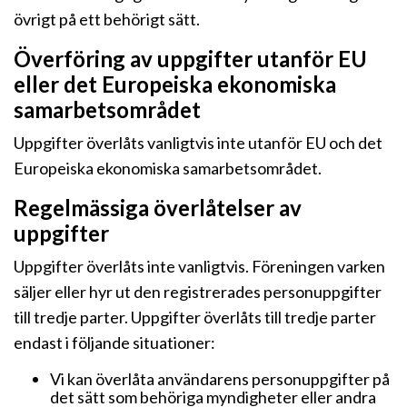
övrigt på ett behörigt sätt.
Överföring av uppgifter utanför EU
eller det Europeiska ekonomiska
samarbetsområdet
Uppgifter överlåts vanligtvis inte utanför EU och det
Europeiska ekonomiska samarbetsområdet.
Regelmässiga överlåtelser av
uppgifter
Uppgifter överlåts inte vanligtvis. Föreningen varken
säljer eller hyr ut den registrerades personuppgifter
till tredje parter. Uppgifter överlåts till tredje parter
endast i följande situationer:
Vi kan överlåta användarens personuppgifter på
det sätt som behöriga myndigheter eller andra